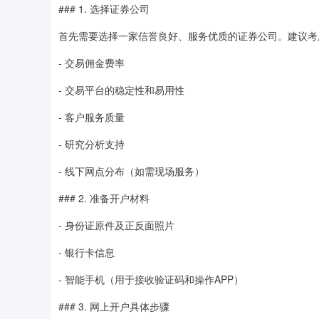
### 1. 选择证券公司
首先需要选择一家信誉良好、服务优质的证券公司。建议考
- 交易佣金费率
- 交易平台的稳定性和易用性
- 客户服务质量
- 研究分析支持
- 线下网点分布（如需现场服务）
### 2. 准备开户材料
- 身份证原件及正反面照片
- 银行卡信息
- 智能手机（用于接收验证码和操作APP）
### 3. 网上开户具体步骤