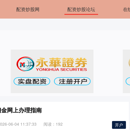
配资炒股网
配资炒股论坛
在
佣金网上办理指南
6-06-04 11:37:33
阅读：192
开户