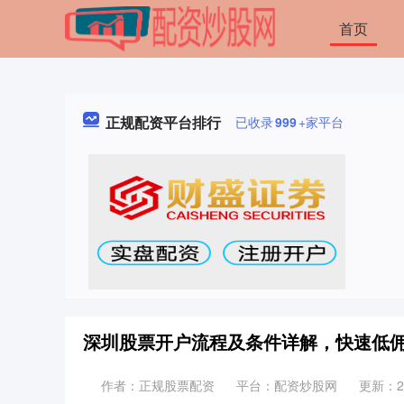
首页
正规配资平台排行
已收录
999
+家平台
深圳股票开户流程及条件详解，快速低
作者：正规股票配资
平台：配资炒股网
更新：202