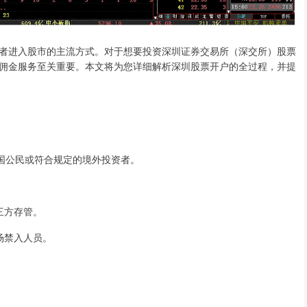
者进入股市的主流方式。对于想要投资深圳证券交易所（深交所）股票
佣金服务至关重要。本文将为您详细解析深圳股票开户的全过程，并提
的中国公民或符合规定的境外投资者。
第三方存管。
市场禁入人员。