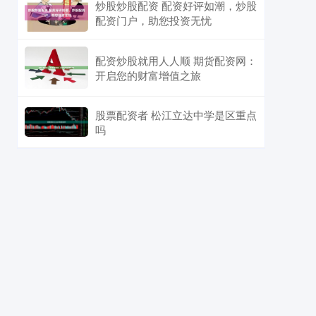
炒股炒股配资 配资好评如潮，炒股
配资门户，助您投资无忧
配资炒股就用人人顺 期货配资网：
开启您的财富增值之旅
股票配资者 松江立达中学是区重点
吗