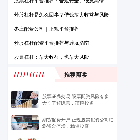
股票杠杆平台推荐：合规安全、低息高倍
炒股杠杆是怎么回事？借钱放大收益与风险
枣庄配资公司｜正规平台推荐
炒股杠杆配资平台推荐与避坑指南
股票杠杆：放大收益，也放大风险
推荐阅读
股票证券交易 股票配资风险有多
大？了解隐患，谨慎投资
期货配资开户 正规股票配资公司助
您资金倍增，稳健投资