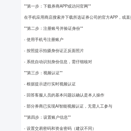
**第一步：下载券商APP或访问官网**
在手机应用商店搜索并下载所选证券公司的官方APP，或
**第二步：注册账号并验证身份**
- 使用手机号注册账户
- 按照提示拍摄身份证正反面照片
- 系统自动识别身份信息，需仔细核对
**第三步：视频认证**
- 根据提示进行实时视频认证
- 回答客服人员的基本问题以确认是本人操作
- 部分券商已实现AI智能视频认证，无需人工参与
**第四步：设置账户信息**
- 设置交易密码和资金密码（建议不同）