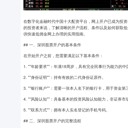
在数字化金融时代中国十大配资平台，网上开户已成为投资
的投资者来说，了解清晰的开户流程、条件以及如何获取低
供快速低佣金网上办理的实用指南。
## 一、深圳股票开户的基本条件
在开始开户之前，您需要满足以下基本条件：
1. **年龄要求**：年满18周岁，具有完全民事行为能力
2. **身份证明**：持有有效的二代身份证原件。
3. **银行账户**：需要一张本人名下的银行卡，用于资金
4. **风险认知**：具备基本的投资风险认知能力，非证券
5. **联系方式**：拥有本人实名登记的手机号码。
## 二、深圳股票开户的完整流程