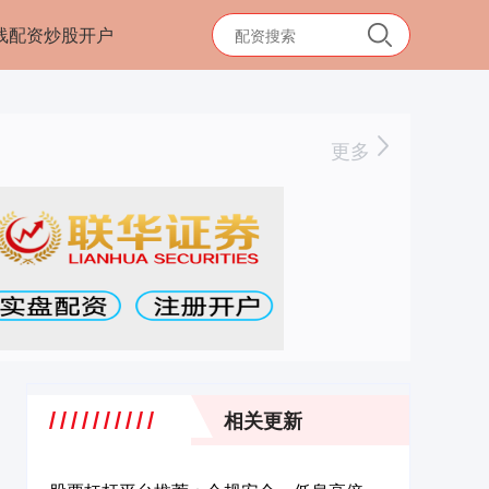
线配资炒股开户
更多
相关更新