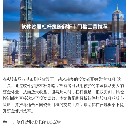
在A股市场波动加剧的背景下，越来越多的投资者开始关注“杠杆”这一
工具。通过软件炒股杠杆策略，投资者可以用较少的本金撬动更大的
资金体量，从而放大收益。但与此同时，杠杆也是一把双刃剑，风险
控制能力直接决定了投资成败。本文将系统解析软件炒股杠杆的核心
策略，并推荐适合不同资金门槛的交易工具，帮助你在合规框架下提
升资金使用效率。
## 一、软件炒股杠杆的核心逻辑