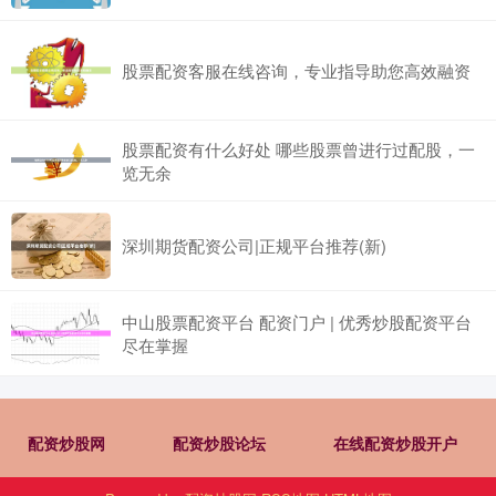
股票配资客服在线咨询，专业指导助您高效融资
股票配资有什么好处 哪些股票曾进行过配股，一
览无余
深圳期货配资公司|正规平台推荐(新)
中山股票配资平台 配资门户 | 优秀炒股配资平台
尽在掌握
配资炒股网
配资炒股论坛
在线配资炒股开户