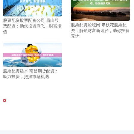
股票配资股票配资公司 眉山股
股票配资论坛网 攀枝花股票配
票配资：助您投资腾飞，财富增
资：解锁财富新途径，助你投资
值
无忧
股票配资话术 南昌期货配资：
助力投资，把握市场机遇