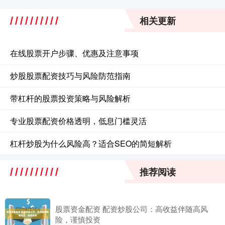
相关更新
在线股票开户步骤、优惠及注意事项
炒股股票配资技巧与风险防范指南
带杠杆的股票投资策略与风险解析
专业股票配资价格透明，低息门槛灵活
杠杆炒股为什么风险高？适合SEO的简短解析
推荐阅读
股票资金配资 配资炒股公司：高收益伴随高风
险，谨慎投资