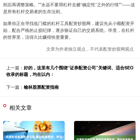
则后再调整策略。**永远不要用杠杆去赌“确定性”之外的行情**——这
是所有杠杆交易者的生存法则。
如果你正在寻找低门槛的杠杆工具配资炒股网，建议先从小额配资开
始，配合严格的止损纪律，逐步验证自己的交易系统。毕竟，在杠杆
的世界里，活得久比赚得快更重要。
文章为作者独立观点，不代表配资炒股网观点
上一篇：
好的，这里有几个围绕“证券配资公司”关键词、适合SEO
收录的标题，均在以内：
下一篇：
榆林股票配资指南
相关文章