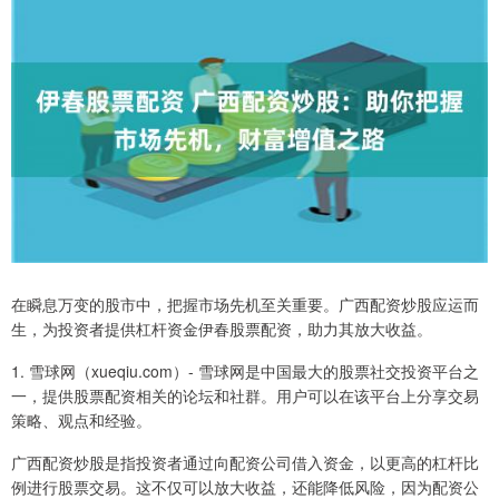
在瞬息万变的股市中，把握市场先机至关重要。广西配资炒股应运而
生，为投资者提供杠杆资金伊春股票配资，助力其放大收益。
1. 雪球网（xueqiu.com）- 雪球网是中国最大的股票社交投资平台之
一，提供股票配资相关的论坛和社群。用户可以在该平台上分享交易
策略、观点和经验。
广西配资炒股是指投资者通过向配资公司借入资金，以更高的杠杆比
例进行股票交易。这不仅可以放大收益，还能降低风险，因为配资公