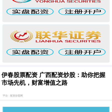
伊春股票配资 广西配资炒股：助你把握
市场先机，财富增值之路
平台：配资炒股网