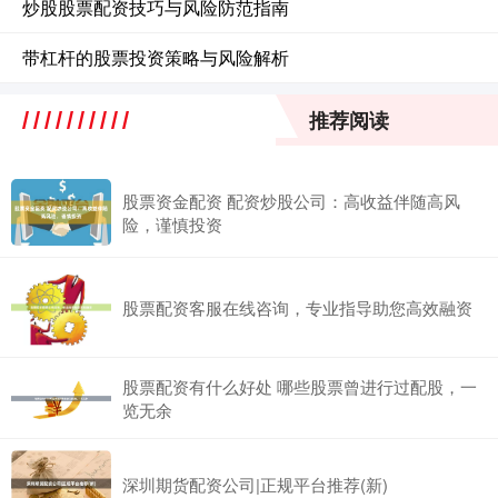
炒股股票配资技巧与风险防范指南
带杠杆的股票投资策略与风险解析
推荐阅读
股票资金配资 配资炒股公司：高收益伴随高风
险，谨慎投资
股票配资客服在线咨询，专业指导助您高效融资
股票配资有什么好处 哪些股票曾进行过配股，一
览无余
深圳期货配资公司|正规平台推荐(新)