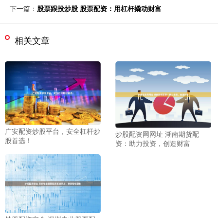
下一篇：
股票跟投炒股 股票配资：用杠杆撬动财富
相关文章
广安配资炒股平台，安全杠杆炒
炒股配资网网址 湖南期货配
股首选！
资：助力投资，创造财富