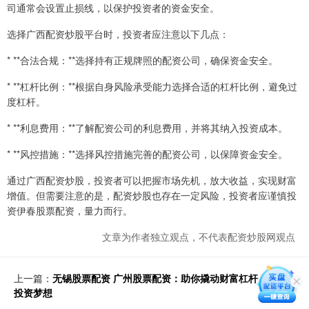
司通常会设置止损线，以保护投资者的资金安全。
选择广西配资炒股平台时，投资者应注意以下几点：
* **合法合规：**选择持有正规牌照的配资公司，确保资金安全。
* **杠杆比例：**根据自身风险承受能力选择合适的杠杆比例，避免过
度杠杆。
* **利息费用：**了解配资公司的利息费用，并将其纳入投资成本。
* **风控措施：**选择风控措施完善的配资公司，以保障资金安全。
通过广西配资炒股，投资者可以把握市场先机，放大收益，实现财富
增值。但需要注意的是，配资炒股也存在一定风险，投资者应谨慎投
资伊春股票配资，量力而行。
文章为作者独立观点，不代表配资炒股网观点
上一篇：
无锡股票配资 广州股票配资：助你撬动财富杠杆，实现
投资梦想