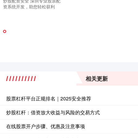
炒股配资安全 深圳专业股票配
资系统开发，助您轻松获利
相关更新
股票杠杆平台正规排名｜2025安全推荐
炒股杠杆：借资放大收益与风险的交易方式
在线股票开户步骤、优惠及注意事项