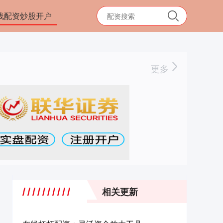
线配资炒股开户
更多
相关更新