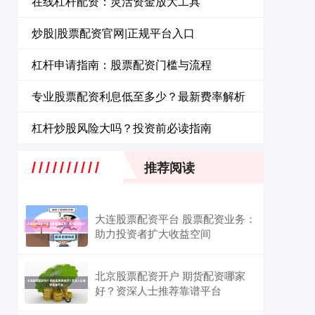
在线杠杆配资：灵活资金放大工具
炒股|股票配资官网|正规平台入口
杠杆申请指南：股票配资门槛与流程
专业股票配资利息低至多少？最新费率解析
杠杆炒股风险大吗？投资前必读指南
推荐阅读
大连股票配资平台 股票配资业务：
助力投资者扩大收益空间
北京股票配资开户 期货配资哪家
好？资深人士推荐靠谱平台