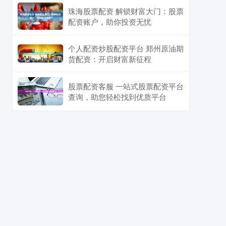
珠海股票配资 解锁财富大门：股票
配资账户，助你投资无忧
个人配资炒股配资平台 郑州原油期
货配资：开启财富新征程
股票配资客服 一站式股票配资平台
查询，助您轻松找到优质平台