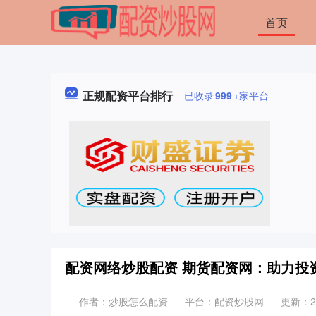
首页
正规配资平台排行
已收录
999
+家平台
配资网络炒股配资 期货配资网：助力投
作者：炒股怎么配资
平台：配资炒股网
更新：202