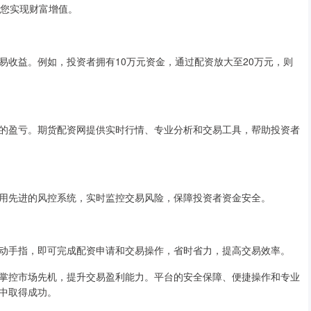
助您实现财富增值。
易收益。例如，投资者拥有10万元资金，通过配资放大至20万元，则
的盈亏。期货配资网提供实时行情、专业分析和交易工具，帮助投资者
用先进的风控系统，实时监控交易风险，保障投资者资金安全。
动手指，即可完成配资申请和交易操作，省时省力，提高交易效率。
掌控市场先机，提升交易盈利能力。平台的安全保障、便捷操作和专业
中取得成功。