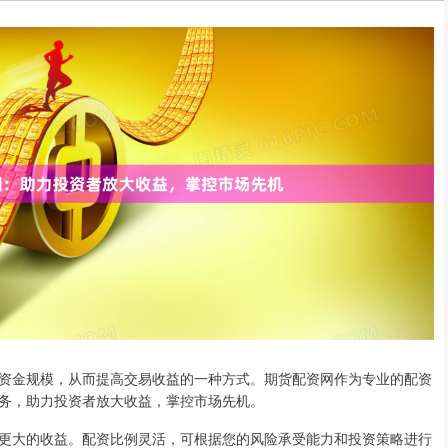
资金规模，从而提高交易收益的一种方式。期货配资网作为专业的配资
务，助力投资者放大收益，掌控市场先机。
更大的收益。配资比例灵活，可根据您的风险承受能力和投资策略进行