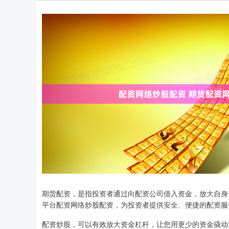
期货配资，是指投资者通过向配资公司借入资金，放大自身
平台配资网络炒股配资，为投资者提供安全、便捷的配资服
配资炒股，可以有效放大资金杠杆，让您用更少的资金撬动