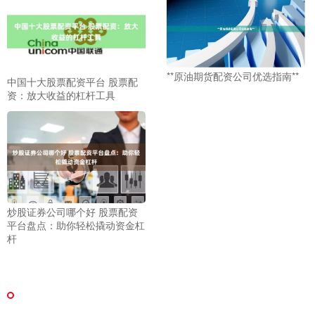
**原油期货配资公司优选指南**
中国十大股票配资平台 股票配
资：放大收益的杠杆工具
炒股证券公司哪个好 股票配资
平台盘点：助你轻松撬动资金杠
杆