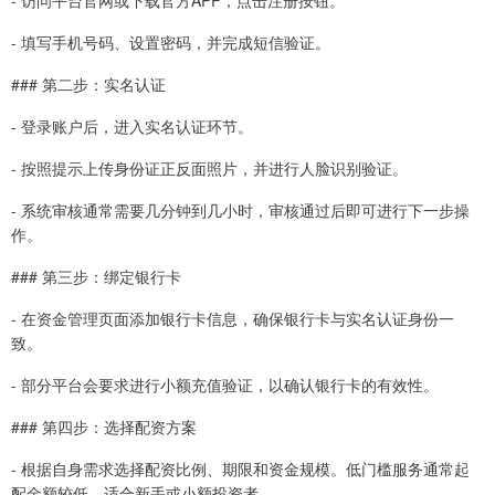
- 填写手机号码、设置密码，并完成短信验证。
### 第二步：实名认证
- 登录账户后，进入实名认证环节。
- 按照提示上传身份证正反面照片，并进行人脸识别验证。
- 系统审核通常需要几分钟到几小时，审核通过后即可进行下一步操
作。
### 第三步：绑定银行卡
- 在资金管理页面添加银行卡信息，确保银行卡与实名认证身份一
致。
- 部分平台会要求进行小额充值验证，以确认银行卡的有效性。
### 第四步：选择配资方案
- 根据自身需求选择配资比例、期限和资金规模。低门槛服务通常起
配金额较低，适合新手或小额投资者。