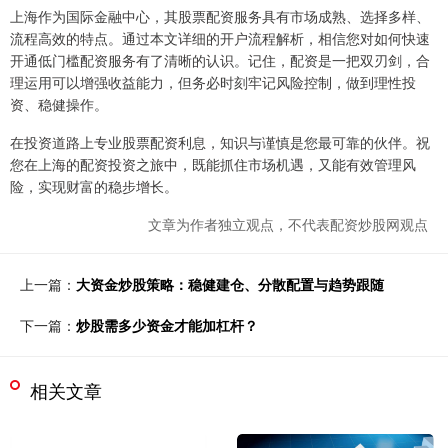
上海作为国际金融中心，其股票配资服务具有市场成熟、选择多样、
流程高效的特点。通过本文详细的开户流程解析，相信您对如何快速
开通低门槛配资服务有了清晰的认识。记住，配资是一把双刃剑，合
理运用可以增强收益能力，但务必时刻牢记风险控制，做到理性投
资、稳健操作。
在投资道路上专业股票配资利息，知识与谨慎是您最可靠的伙伴。祝
您在上海的配资投资之旅中，既能抓住市场机遇，又能有效管理风
险，实现财富的稳步增长。
文章为作者独立观点，不代表配资炒股网观点
上一篇：
大资金炒股策略：稳健建仓、分散配置与趋势跟随
下一篇：
炒股需多少资金才能加杠杆？
相关文章