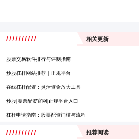
相关更新
股票交易软件排行与评测指南
炒股杠杆网站推荐｜正规平台
在线杠杆配资：灵活资金放大工具
炒股|股票配资官网|正规平台入口
杠杆申请指南：股票配资门槛与流程
推荐阅读