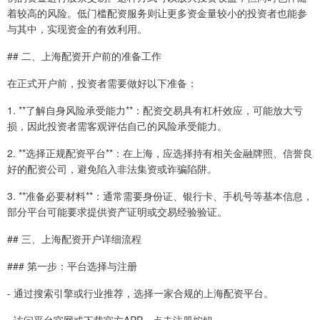
着较高的风险。低门槛配资服务则让更多资金量较小的投资者也能参
与其中，实现资金的有效利用。
## 二、上海配资开户前的准备工作
在正式开户前，投资者需要做好以下准备：
1. **了解自身风险承受能力**：配资交易具有杠杆效应，可能放大亏
损，因此投资者需客观评估自己的风险承受能力。
2. **选择正规配资平台**：在上海，应选择持有相关金融牌照、信誉良
好的配资公司，避免陷入非法集资或诈骗陷阱。
3. **准备必要材料**：通常需要身份证、银行卡、手机号等基本信息，
部分平台可能要求提供资产证明或交易经验验证。
## 三、上海配资开户详细流程
### 第一步：平台选择与注册
- 通过搜索引擎或行业推荐，选择一家合规的上海配资平台。
- 访问平台官网或下载官方APP，点击注册按钮。