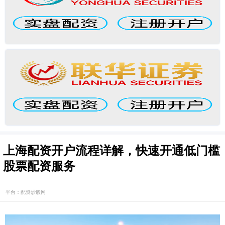
上海配资开户流程详解，快速开通低门槛
股票配资服务
平台：配资炒股网