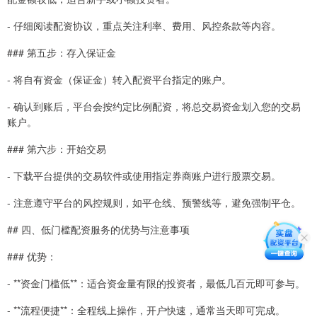
- 仔细阅读配资协议，重点关注利率、费用、风控条款等内容。
### 第五步：存入保证金
- 将自有资金（保证金）转入配资平台指定的账户。
- 确认到账后，平台会按约定比例配资，将总交易资金划入您的交易
账户。
### 第六步：开始交易
- 下载平台提供的交易软件或使用指定券商账户进行股票交易。
- 注意遵守平台的风控规则，如平仓线、预警线等，避免强制平仓。
## 四、低门槛配资服务的优势与注意事项
### 优势：
- **资金门槛低**：适合资金量有限的投资者，最低几百元即可参与。
- **流程便捷**：全程线上操作，开户快速，通常当天即可完成。