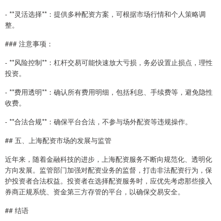
- **灵活选择**：提供多种配资方案，可根据市场行情和个人策略调
整。
### 注意事项：
- **风险控制**：杠杆交易可能快速放大亏损，务必设置止损点，理性
投资。
- **费用透明**：确认所有费用明细，包括利息、手续费等，避免隐性
收费。
- **合法合规**：确保平台合法，不参与场外配资等违规操作。
## 五、上海配资市场的发展与监管
近年来，随着金融科技的进步，上海配资服务不断向规范化、透明化
方向发展。监管部门加强对配资业务的监督，打击非法配资行为，保
护投资者合法权益。投资者在选择配资服务时，应优先考虑那些接入
券商正规系统、资金第三方存管的平台，以确保交易安全。
## 结语