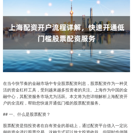
在当今快节奏的金融市场中专业股票配资利息，股票配资作为一种灵
活的资金杠杆工具，受到越来越多投资者的关注。上海作为中国的金
融中心，其配资服务市场尤为活跃。本文将为您详细解析上海配资开
户的全流程，帮助您快速开通低门槛的股票配资服务。
## 一、什么是股票配资？
股票配资是指投资者在自有资金的基础上，通过配资平台借入一定比
例的资金进行股票交易。这种方式可以放大投资收益，但同时也伴随