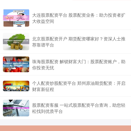
大连股票配资平台 股票配资业务：助力投资者扩
大收益空间
北京股票配资开户 期货配资哪家好？资深人士推
荐靠谱平台
珠海股票配资 解锁财富大门：股票配资账户，助
你投资无忧
个人配资炒股配资平台 郑州原油期货配资：开启
财富新征程
股票配资客服 一站式股票配资平台查询，助您轻
松找到优质平台