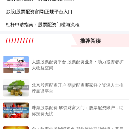
炒股|股票配资官网|正规平台入口
杠杆申请指南：股票配资门槛与流程
推荐阅读
大连股票配资平台 股票配资业务：助力投资者扩
大收益空间
北京股票配资开户 期货配资哪家好？资深人士推
荐靠谱平台
珠海股票配资 解锁财富大门：股票配资账户，助
你投资无忧
个人配资炒股配资平台 郑州原油期货配资：开启