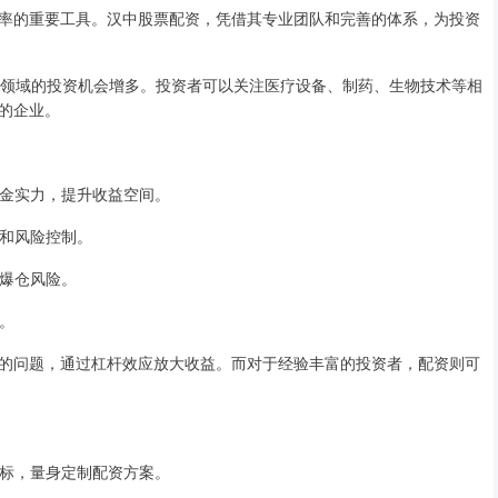
率的重要工具。汉中股票配资，凭借其专业团队和完善的体系，为投资
健康领域的投资机会增多。投资者可以关注医疗设备、制药、生物技术等相
的企业。
的资金实力，提升收益空间。
议和风险控制。
免爆仓风险。
求。
的问题，通过杠杆效应放大收益。而对于经验丰富的投资者，配资则可
资目标，量身定制配资方案。