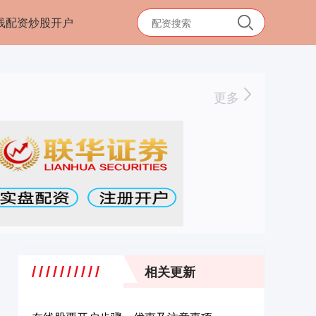
线配资炒股开户
更多
相关更新