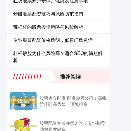
在线股票开户步骤、优惠及注意事项
炒股股票配资技巧与风险防范指南
带杠杆的股票投资策略与风险解析
专业股票配资价格透明，低息门槛灵活
杠杆炒股为什么风险高？适合SEO的简短解
析
推荐阅读
股票资金配资 配资炒股公司：高收
益伴随高风险，谨慎投资
股票配资客服在线咨询，专业指导
助您高效融资