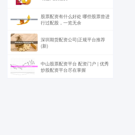
股票配资有什么好处 哪些股票曾进
行过配股，一览无余
深圳期货配资公司|正规平台推荐
(新)
中山股票配资平台 配资门户 | 优秀
炒股配资平台尽在掌握