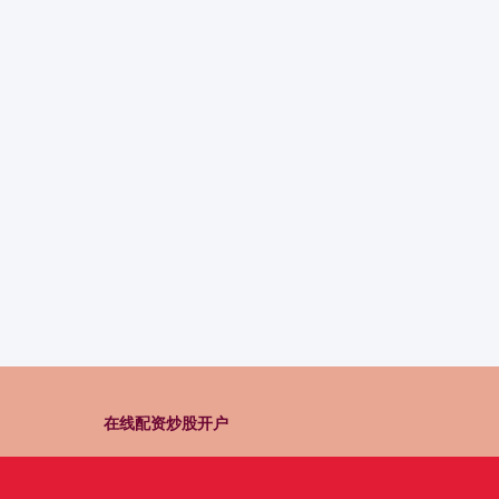
在线配资炒股开户