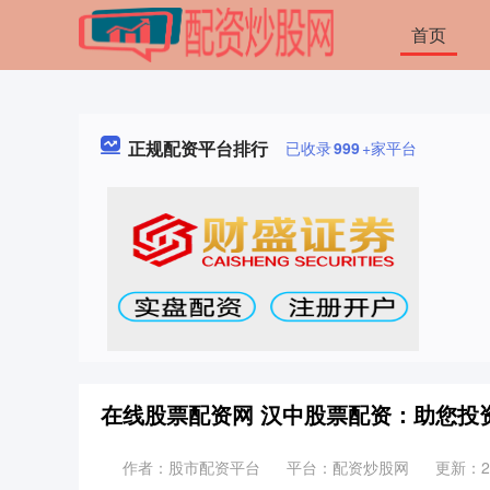
首页
正规配资平台排行
已收录
999
+家平台
在线股票配资网 汉中股票配资：助您投
作者：股市配资平台
平台：配资炒股网
更新：202