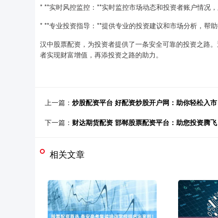
* **实时风控监控：**实时监控市场动态和投资者账户情
* **专业投资指导：**提供专业的投资建议和市场分析，
汉中股票配资，为投资者提供了一条安全可靠的投资之路。
者实现财富增值，再添投资之路的助力。
上一篇：
炒股配资平台 好配资炒股开户网：助你轻松入市
下一篇：
财达期货配资 邯郸股票配资平台：助您投资腾
相关文章