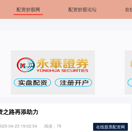
配资炒股网
配资炒股论坛
在
资之路再添助力
5-04-23 19:02:54
阅读：78
在线股票配资网