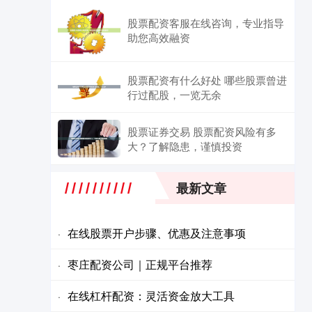
股票配资客服在线咨询，专业指导
助您高效融资
股票配资有什么好处 哪些股票曾进
行过配股，一览无余
股票证券交易 股票配资风险有多
大？了解隐患，谨慎投资
最新文章
在线股票开户步骤、优惠及注意事项
·
枣庄配资公司｜正规平台推荐
·
在线杠杆配资：灵活资金放大工具
·