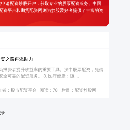
线申请配资炒股开户，获取专业的股票配资服务。中国
配资平台和期货配资网则为炒股爱好者提供了丰富的资
投资之路再添助力
为投资者提升收益率的重要工具。汉中股票配资，凭借
靠的配资服务。 3. 医疗健康：随....
作者：股市配资平台
阅读：
78
栏目：
配资炒股网
记录