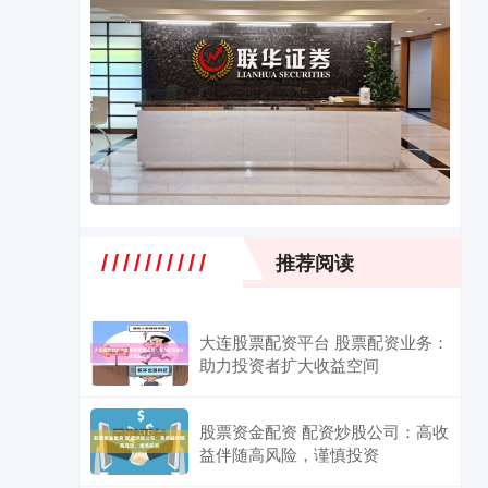
推荐阅读
大连股票配资平台 股票配资业务：
助力投资者扩大收益空间
股票资金配资 配资炒股公司：高收
益伴随高风险，谨慎投资