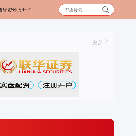
线配资炒股开户
更多