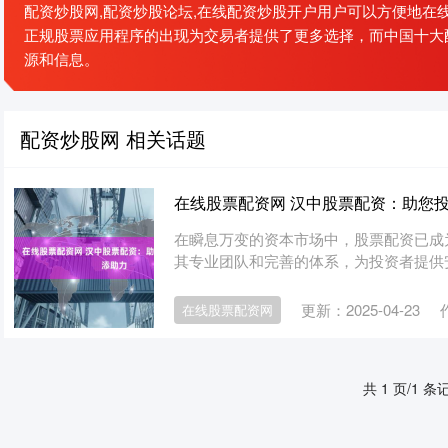
配资炒股网,配资炒股论坛,在线配资炒股开户用户可以方便地在
正规股票应用程序的出现为交易者提供了更多选择，而中国十大
源和信息。
配资炒股网 相关话题
在线股票配资网 汉中股票配资：助您
在瞬息万变的资本市场中，股票配资已成
其专业团队和完善的体系，为投资者提供安全可
更新：2025-04-23
在线股票配资网
共 1 页/1 条