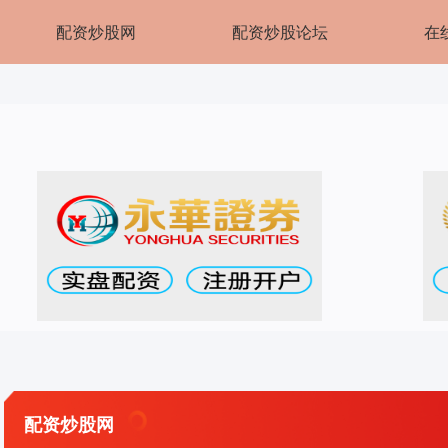
配资炒股网
配资炒股论坛
在
配资炒股网